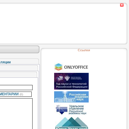
Ссылки
сляции
МЕНТАРИИ
(0)