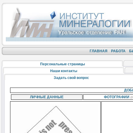
ГЛАВНАЯ
РАБОТА
Б
Персональные страницы
Наши контакты
Задать свой вопрос
ДОБ
ЛИЧНЫЕ ДАННЫЕ
ФОТОГРАФИИ
(0