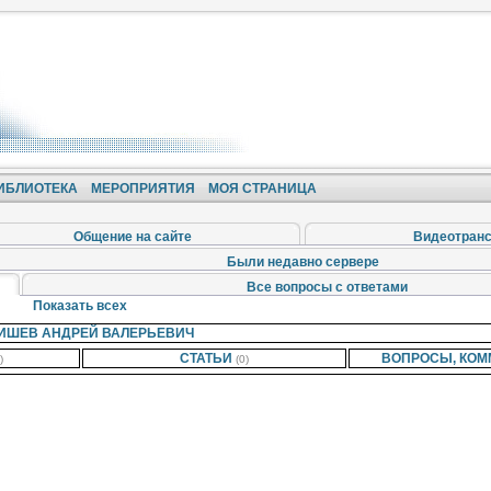
ИБЛИОТЕКА
МЕРОПРИЯТИЯ
МОЯ СТРАНИЦА
Общение на сайте
Видеотран
Были недавно сервере
Все вопросы с ответами
Показать всех
ИШЕВ АНДРЕЙ ВАЛЕРЬЕВИЧ
СТАТЬИ
ВОПРОСЫ, КОМ
)
(0)