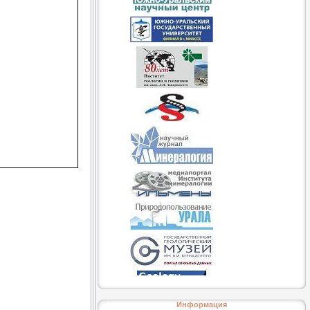
Информация